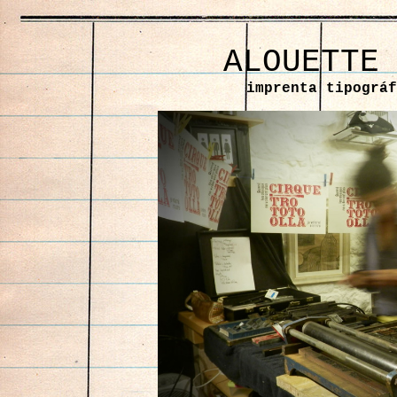
ALOUETTE
imprenta tipográf